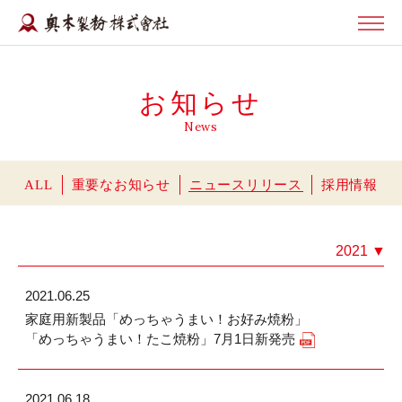
お知らせ
News
ALL
重要なお知らせ
ニュースリリース
採用情報
2021
▼
2021.06.25
家庭用新製品「めっちゃうまい！お好み焼粉」
「めっちゃうまい！たこ焼粉」7月1日新発売
2021.06.18