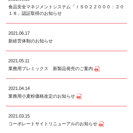
食品安全マネジメントシステム「ＩＳＯ２２０００：２０
１８」認証取得のお知らせ
2021.06.17
新経営体制のお知らせ
2021.05.11
業務用プレミックス 新製品発売のご案内
2021.04.14
業務用小麦粉価格改定のお知らせ
2021.03.15
コーポレートサイトリニューアルのお知らせ