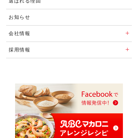
選ばれる理由
お知らせ
会社情報
採用情報