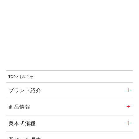
TOP
>
お知らせ
ブランド紹介
商品情報
奥本式湯種