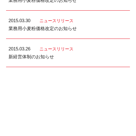
業務用小麦粉価格改定のお知らせ
2015.03.30
ニュースリリース
業務用小麦粉価格改定のお知らせ
2015.03.26
ニュースリリース
新経営体制のお知らせ