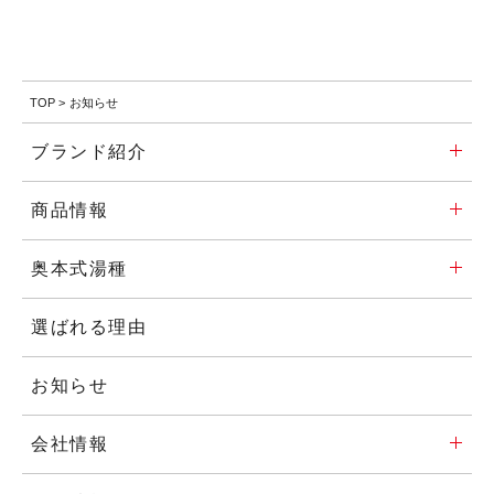
TOP
>
お知らせ
ブランド紹介
商品情報
奥本式湯種
選ばれる理由
お知らせ
会社情報