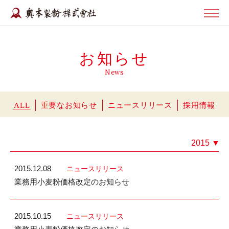
お知らせ
News
ALL
重要なお知らせ
ニュースリリース
採用情報
2015
▼
2015.12.08
ニュースリリース
業務用小麦粉価格改定のお知らせ
2015.10.15
ニュースリリース