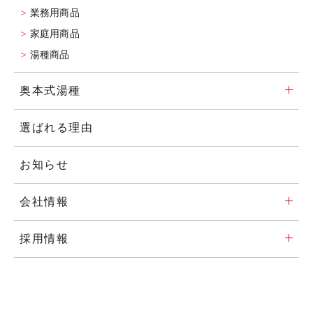
業務用商品
家庭用商品
湯種商品
奥本式湯種
選ばれる理由
お知らせ
会社情報
採用情報