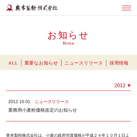
お知らせ
News
ALL
重要なお知らせ
ニュースリリース
採用情報
2012
▼
2012.10.01
ニュースリリース
業務用小麦粉価格改定のお知らせ
奥本製粉株式会社は、小麦の政府売渡価格が平成２４年１０月１日よ