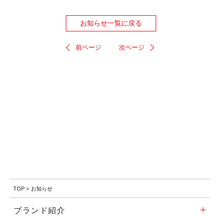
お知らせ一覧に戻る
前ページ
次ページ
TOP
>
お知らせ
ブランド紹介