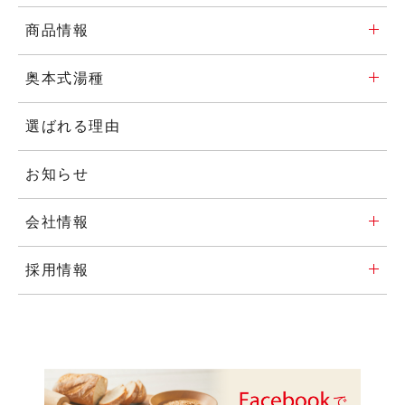
商品情報
奥本式湯種
選ばれる理由
お知らせ
会社情報
採用情報