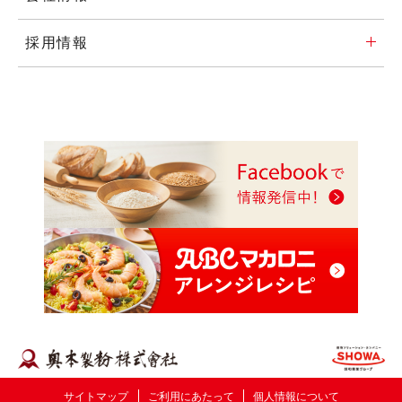
採用情報
サイトマップ
ご利用にあたって
個人情報について