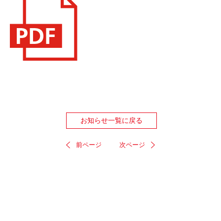
お知らせ一覧に戻る
前ページ
次ページ