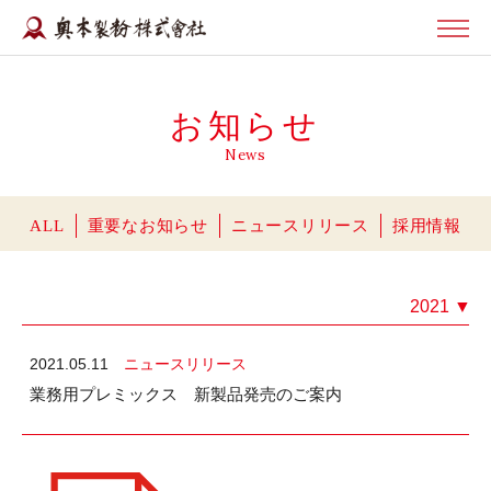
お知らせ
News
ALL
重要なお知らせ
ニュースリリース
採用情報
2021
▼
2021.05.11
ニュースリリース
業務用プレミックス 新製品発売のご案内