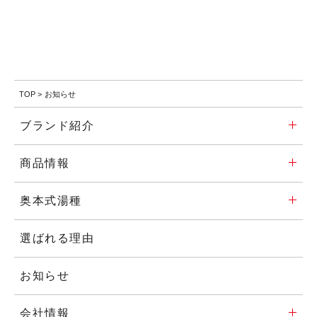
TOP
>
お知らせ
ブランド紹介
商品情報
奥本式湯種
選ばれる理由
お知らせ
会社情報