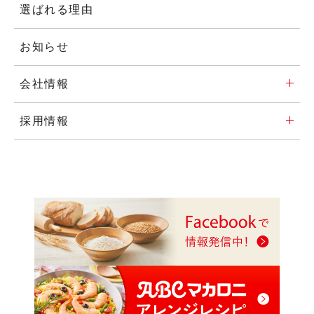
選ばれる理由
お知らせ
会社情報
採用情報