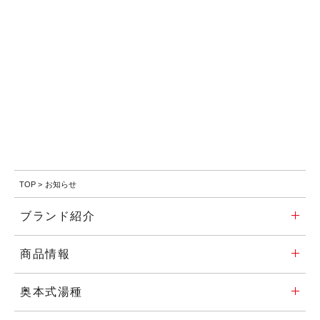
TOP
>
お知らせ
ブランド紹介
商品情報
奥本式湯種