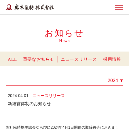
お知らせ
News
ALL
重要なお知らせ
ニュースリリース
採用情報
2024
▼
2024.04.01
ニュースリリース
新経営体制のお知らせ
弊社臨時株主総会ならびに2024年4月1日開催の取締役会におきまし