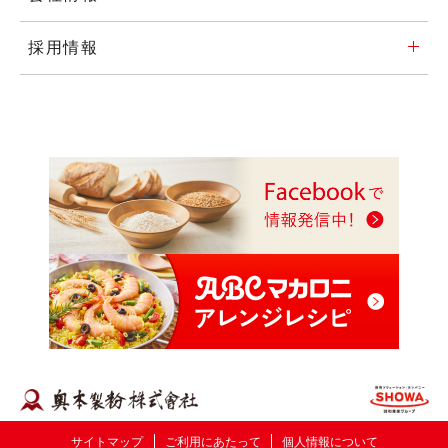
採用情報
サイトマップ
ご利用にあたって
個人情報について