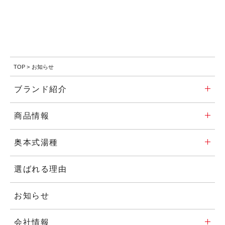
TOP
>
お知らせ
ブランド紹介
商品情報
奥本式湯種
選ばれる理由
お知らせ
会社情報