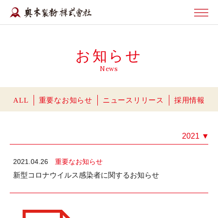
お知らせ
News
ALL
重要なお知らせ
ニュースリリース
採用情報
2021
▼
2021.04.26
重要なお知らせ
新型コロナウイルス感染者に関するお知らせ