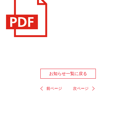
お知らせ一覧に戻る
前ページ
次ページ