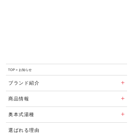
TOP
>
お知らせ
ブランド紹介
商品情報
奥本式湯種
選ばれる理由