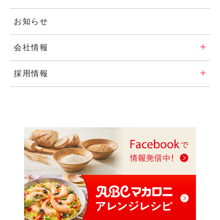
お知らせ
会社情報
採用情報