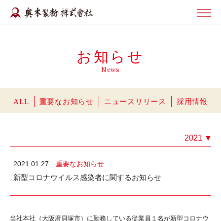
お知らせ
News
ALL
重要なお知らせ
ニュースリリース
採用情報
2021
▼
2021.01.27
重要なお知らせ
新型コロナウイルス感染者に関するお知らせ
当社本社（大阪府貝塚市）に勤務している従業員１名が新型コロナウ