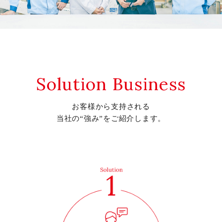
Solution Business
お客様から支持される
当社の“強み”をご紹介します。