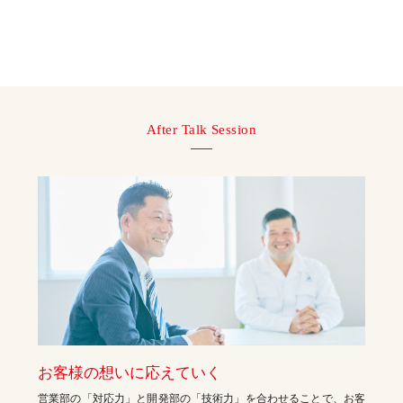
After Talk Session
お客様の想いに応えていく
営業部の「対応力」と開発部の「技術力」を合わせることで、お客