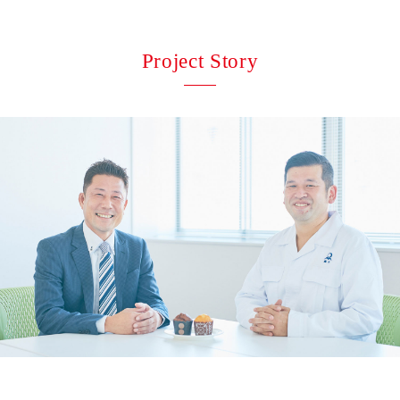
Project Story