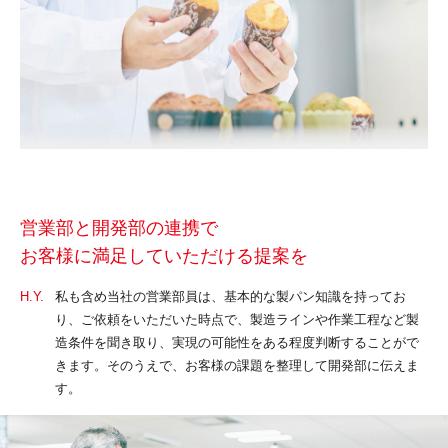
営業部と開発部の連携で
お客様に満足していただける提案を
H.Y.
私も含め当社の営業部員は、基本的な製パン知識を持ってお
り、ご依頼をいただいた時点で、製造ラインや作業工程など製
造条件を聞き取り、実現の可能性をある程度判断することがで
きます。そのうえで、お客様の課題を整理して開発部に伝えま
す。