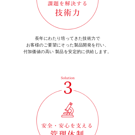
長年にわたり培ってきた技術力で
お客様のご要望にそった
製品開発を行い、
付加価値の高い
製品を安定的に供給します。