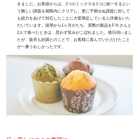
きました。お客様からは、2つのミックスを1つに統一するとい
う難しい課題を期限内にクリアし、更に予期せぬ課題に対して
も総力をあげて対応したことに大変満足していると評価をいた
だいています。採用から1ヶ月がたち、実際の製品をF.H.さんと
2人で食べたときは、思わず笑みがこぼれました。後日伺いまし
たが、販売も好調とのことで、お客様に喜んでいただけたこと
が一番うれしかったです。