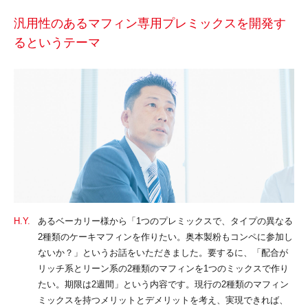
汎用性のあるマフィン専用プレミックスを
開発す
るというテーマ
H.Y.
あるベーカリー様から「1つのプレミックスで、タイプの異なる
2種類のケーキマフィンを作りたい。奥本製粉もコンペに参加し
ないか？」というお話をいただきました。要するに、「配合が
リッチ系とリーン系の2種類のマフィンを1つのミックスで作り
たい。期限は2週間」という内容です。現行の2種類のマフィン
ミックスを持つメリットとデメリットを考え、実現できれば、