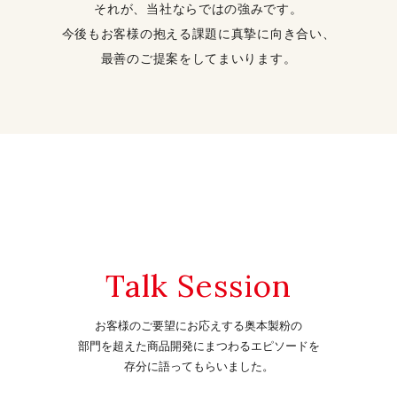
それが、当社ならではの強みです。
今後もお客様の抱える課題に真摯に向き合い、
最善のご提案をしてまいります。
Talk Session
お客様のご要望にお応えする奥本製粉の
部門を超えた
商品開発にまつわるエピソードを
存分に語ってもらいました。