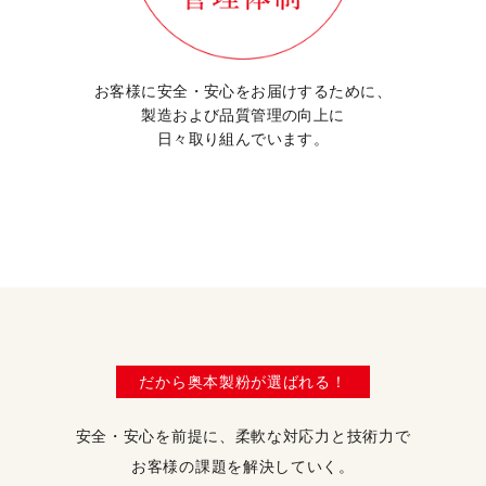
お客様に安全・安心を
お届けするために、
製造および品質管理の向上に
日々取り組んでいます。
だから奥本製粉が選ばれる！
安全・安心を前提に、柔軟な対応力と技術力で
お客様の課題を解決していく。