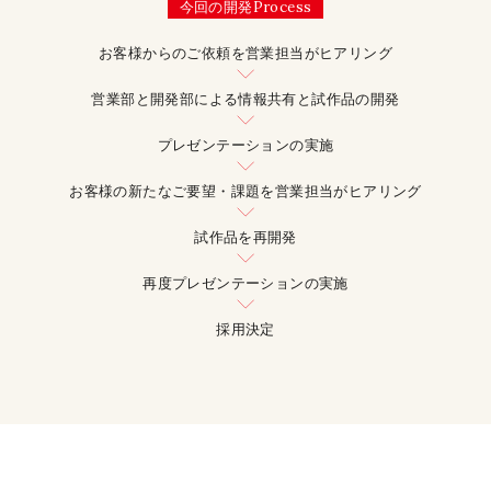
今回の開発Process
お客様からのご依頼を営業担当がヒアリング
営業部と開発部による情報共有と試作品の開発
プレゼンテーションの実施
お客様の新たなご要望・課題を営業担当がヒアリング
試作品を再開発
再度プレゼンテーションの実施
採用決定