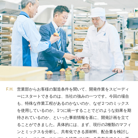
F.H.
営業部からお客様の製造条件を聞いて、開発作業をスピーディ
ーにスタートできるのは、当社の強みの一つです。今回の場合
も、特殊な作業工程があるのかないのか、なぜ２つのミックス
を使用しているのか、1つに統一することでどのような効果を期
待されているのか、といった事前情報を基に、開発計画を立て
ることができました。具体的には、まず、現行の2種類のマフィ
ンとミックスを分析し、共有化できる原材料、配合量を検討し