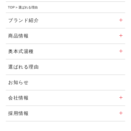
TOP
>
選ばれる理由
ブランド紹介
商品情報
奥本式湯種
選ばれる理由
お知らせ
会社情報
採用情報