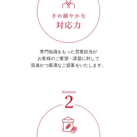
専門知識をもった営業担当が
お客様のご要望・課題に対して
迅速かつ最適なご提案を
いたします。