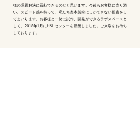
様の課題解決に貢献できるのだと思います。今後もお客様に寄り添
い、スピード感を持って、私たち奥本製粉にしかできない提案をし
てまいります。お客様と一緒に試作、開発ができるラボスペースと
して、2018年1月にH&Lセンターを新築しました。ご来場をお待ち
しております。