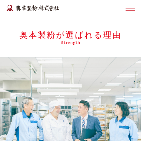
奥本製粉が選ばれる理由
Strength