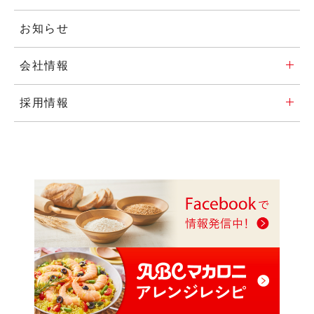
お知らせ
会社情報
採用情報