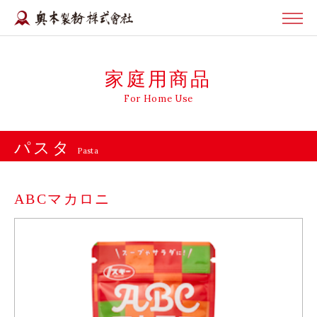
家庭用商品
For Home Use
パスタ
Pasta
ABCマカロニ